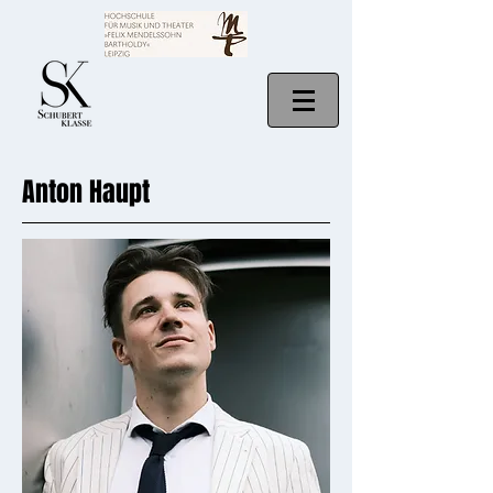
Anton Haupt