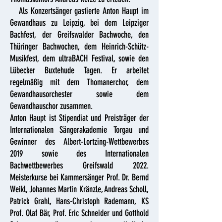
Als Konzertsänger gastierte Anton Haupt im
Gewandhaus zu Leipzig, bei dem Leipziger
Bachfest, der Greifswalder Bachwoche, den
Thüringer Bachwochen, dem Heinrich-Schütz-
Musikfest, dem ultraBACH Festival, sowie den
Lübecker Buxtehude Tagen. Er arbeitet
regelmäßig mit dem Thomanerchor, dem
Gewandhausorchester sowie dem
Gewandhauschor zusammen.
Anton Haupt ist Stipendiat und Preisträger der
Internationalen Sängerakademie Torgau und
Gewinner des Albert-Lortzing-Wettbewerbes
2019 sowie des Internationalen
Bachwettbewerbes Greifswald 2022.
Meisterkurse bei Kammersänger Prof. Dr. Bernd
Weikl, Johannes Martin Kränzle, Andreas Scholl,
Patrick Grahl, Hans-Christoph Rademann, KS
Prof. Olaf Bär, Prof. Eric Schneider und Gotthold